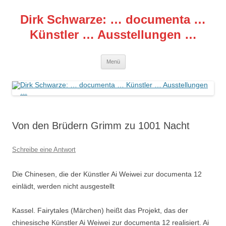
Zum
Inhalt
Dirk Schwarze: … documenta …
springen
Künstler … Ausstellungen …
Menü
Von den Brüdern Grimm zu 1001 Nacht
Schreibe eine Antwort
Die Chinesen, die der Künstler Ai Weiwei zur documenta 12
einlädt, werden nicht ausgestellt
Kassel. Fairytales (Märchen) heißt das Projekt, das der
chinesische Künstler Ai Weiwei zur documenta 12 realisiert. Ai