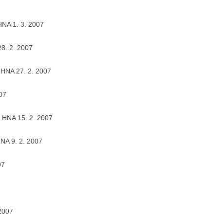
HNA 1. 3. 2007
28. 2. 2007
 HNA 27. 2. 2007
07
, HNA 15. 2. 2007
HNA 9. 2. 2007
07
 2007