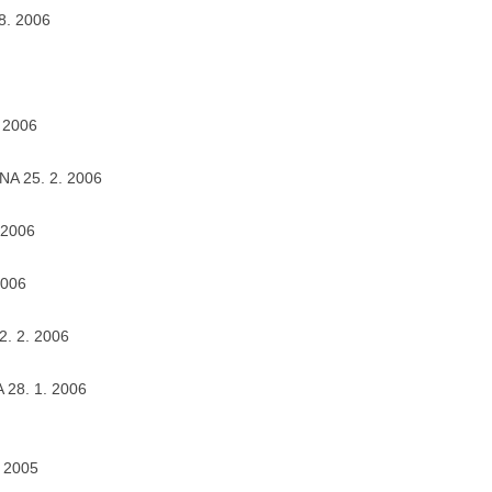
 8. 2006
. 2006
HNA 25. 2. 2006
 2006
2006
2. 2. 2006
 28. 1. 2006
 2005