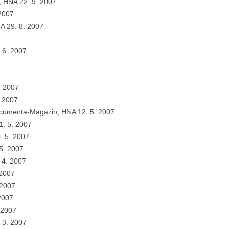
, HNA 22. 9. 2007
 2007
A 29. 8. 2007
 6. 2007
. 2007
. 2007
cumenta-Magazin, HNA 12. 5. 2007
1. 5. 2007
. 5. 2007
 5. 2007
 4. 2007
 2007
 2007
2007
 2007
 3. 2007