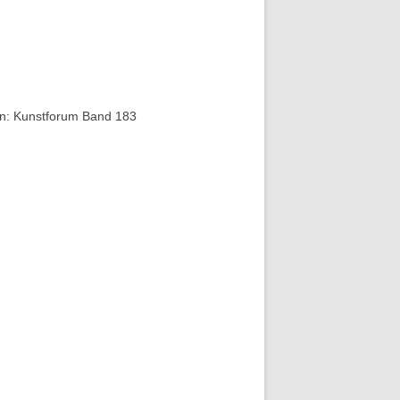
 In: Kunstforum Band 183