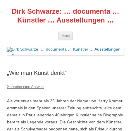
Zum
Inhalt
Dirk Schwarze: … documenta …
springen
Künstler … Ausstellungen …
Menü
„Wie man Kunst denkt“
Schreibe eine Antwort
Als vor etwas mehr als 25 Jahren der Name von Harry Kramer
erstmals in den Spalten unserer Zeitung auftauchte, eilte dem
damals in Paris lebenden 40jährigen Künstler seine Biographie
bereits als Legende voraus. Die Geschichte von dem Künstler,
der als Schulversager begonnen hatte, sich als Friseur durchs