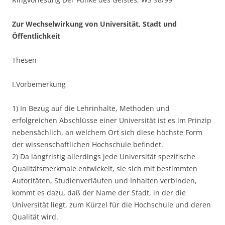
Zur Wechselwirkung von Universität, Stadt und
Öffentlichkeit
Thesen
I.Vorbemerkung
1) In Bezug auf die Lehrinhalte, Methoden und
erfolgreichen Abschlüsse einer Universität ist es im Prinzip
nebensächlich, an welchem Ort sich diese höchste Form
der wissenschaftlichen Hochschule befindet.
2) Da langfristig allerdings jede Universität spezifische
Qualitätsmerkmale entwickelt, sie sich mit bestimmten
Autoritäten, Studienverläufen und Inhalten verbinden,
kommt es dazu, daß der Name der Stadt, in der die
Universität liegt, zum Kürzel für die Hochschule und deren
Qualität wird.