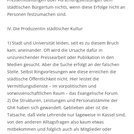
städtischen Bürgertum nichts, wenn diese Erfolge nicht an
Personen festzumachen sind.
IV. Die Produzentin städtischer Kultur
1) Stadt und Universität leiden, seit es zu diesem Bruch
kam, aneinander. Oft wird die Ursache dafür in
unzureichender Pressearbeit oder Publikation in den
Medien gesucht. Aber die Suche erfolgt an der falschen
Stelle. Selbst Ringvorlesungen wie diese erreichen die
städtische Öffentlichkeit nicht. Hier leistet die
Vermittlungsdienste – im vorpolitischen und
vorwissenschaftlichen Raum – das Evangelische Forum.
2) Die Strukturen, Leistungen und Personalstämme der
GhK haben sich gewandelt. Geblieben aber ist die
Tatsache, daß viele Lehrende nur tageweise in Kassel sind,
von den anderen Alltagsfragen also kaum etwas
mitbekommen und folglich auch als Mitglieder oder