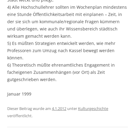
4) Alle Hochschullehrer sollten im Wochenplan mindestens
eine Stunde Öffentlichkeitsarbeit mit einplanen – Zeit, in
der sie sich um kommunale/regionale Fragen kümmern
und überlegen, wie auch ihr Wissensbereich städtisch
wirksam gemacht werden kann.
5) Es müßten Strategien entwickelt werden, wie mehr
Professoren zum Umzug nach Kassel bewegt werden
können.
6) Theoretisch müßte ehrenamtliches Engagement in
facheigenen Zusammenhängen (vor Ort) als Zeit
gutgeschrieben werden.
Januar 1999
Dieser Beitrag wurde am
4.1.2012
unter
Kulturgeschichte
veröffentlicht.