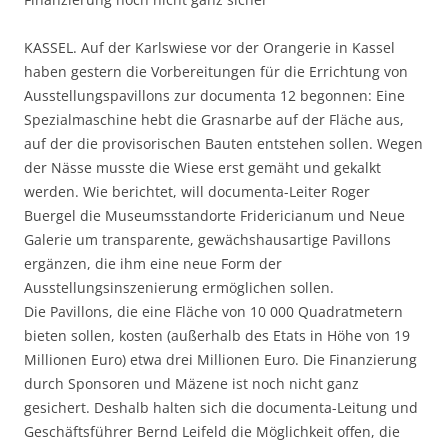
KASSEL. Auf der Karlswiese vor der Orangerie in Kassel
haben gestern die Vorbereitungen für die Errichtung von
Ausstellungspavillons zur documenta 12 begonnen: Eine
Spezialmaschine hebt die Grasnarbe auf der Fläche aus,
auf der die provisorischen Bauten entstehen sollen. Wegen
der Nässe musste die Wiese erst gemäht und gekalkt
werden. Wie berichtet, will documenta-Leiter Roger
Buergel die Museumsstandorte Fridericianum und Neue
Galerie um transparente, gewächshausartige Pavillons
ergänzen, die ihm eine neue Form der
Ausstellungsinszenierung ermöglichen sollen.
Die Pavillons, die eine Fläche von 10 000 Quadratmetern
bieten sollen, kosten (außerhalb des Etats in Höhe von 19
Millionen Euro) etwa drei Millionen Euro. Die Finanzierung
durch Sponsoren und Mäzene ist noch nicht ganz
gesichert. Deshalb halten sich die documenta-Leitung und
Geschäftsführer Bernd Leifeld die Möglichkeit offen, die