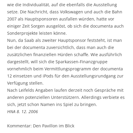
wie die Individualität, auf die ebenfalls die Ausstellung
setze. Die Nachricht, dass Volkswagen und auch die Bahn
2007 als Hauptsponsoren ausfallen würden, hatte vor
einiger Zeit Sorgen ausgelöst, ob sich die documenta auch
Sonderprojekte leisten könne.
Nun, da Saab als zweiter Hauptsponsor feststeht, ist man
bei der documenta zuversichtlich, dass man auch die
zusätzlichen finanziellen Hürden schaffe. Wie ausführlich
dargestellt, will sich die Sparkassen-Finanzgruppe
vornehmlich beim Vermittlungsprogramm der documenta
12 einsetzen und iPods für den Ausstellungsrundgang zur
Verfügung stellen.
Nach Leifelds Angaben laufen derzeit noch Gespräche mit
anderen potenziellen Unterstützern. Allerdings verbiete es
sich, jetzt schon Namen ins Spiel zu bringen.
HNA 8. 12. 2006
Kommentar: Den Pavillon im Blick