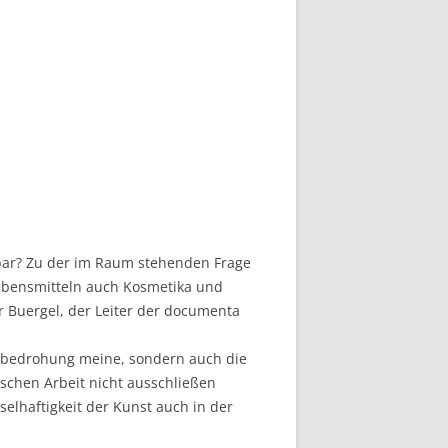
bar? Zu der im Raum stehenden Frage
Lebensmitteln auch Kosmetika und
Buergel, der Leiter der documenta
enzbedrohung meine, sondern auch die
schen Arbeit nicht ausschließen
selhaftigkeit der Kunst auch in der