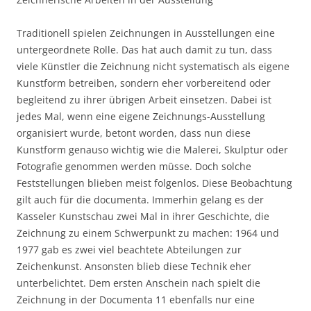
Traditionell spielen Zeichnungen in Ausstellungen eine
untergeordnete Rolle. Das hat auch damit zu tun, dass
viele Künstler die Zeichnung nicht systematisch als eigene
Kunstform betreiben, sondern eher vorbereitend oder
begleitend zu ihrer übrigen Arbeit einsetzen. Dabei ist
jedes Mal, wenn eine eigene Zeichnungs-Ausstellung
organisiert wurde, betont worden, dass nun diese
Kunstform genauso wichtig wie die Malerei, Skulptur oder
Fotografie genommen werden müsse. Doch solche
Feststellungen blieben meist folgenlos. Diese Beobachtung
gilt auch für die documenta. Immerhin gelang es der
Kasseler Kunstschau zwei Mal in ihrer Geschichte, die
Zeichnung zu einem Schwerpunkt zu machen: 1964 und
1977 gab es zwei viel beachtete Abteilungen zur
Zeichenkunst. Ansonsten blieb diese Technik eher
unterbelichtet. Dem ersten Anschein nach spielt die
Zeichnung in der Documenta 11 ebenfalls nur eine