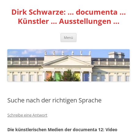
Zum
Inhalt
Dirk Schwarze: … documenta …
springen
Künstler … Ausstellungen …
Menü
Suche nach der richtigen Sprache
Schreibe eine Antwort
Die künstlerischen Medien der documenta 12: Video