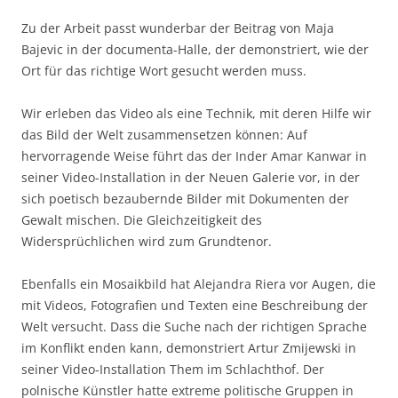
Zu der Arbeit passt wunderbar der Beitrag von Maja
Bajevic in der documenta-Halle, der demonstriert, wie der
Ort für das richtige Wort gesucht werden muss.
Wir erleben das Video als eine Technik, mit deren Hilfe wir
das Bild der Welt zusammensetzen können: Auf
hervorragende Weise führt das der Inder Amar Kanwar in
seiner Video-Installation in der Neuen Galerie vor, in der
sich poetisch bezaubernde Bilder mit Dokumenten der
Gewalt mischen. Die Gleichzeitigkeit des
Widersprüchlichen wird zum Grundtenor.
Ebenfalls ein Mosaikbild hat Alejandra Riera vor Augen, die
mit Videos, Fotografien und Texten eine Beschreibung der
Welt versucht. Dass die Suche nach der richtigen Sprache
im Konflikt enden kann, demonstriert Artur Zmijewski in
seiner Video-Installation Them im Schlachthof. Der
polnische Künstler hatte extreme politische Gruppen in