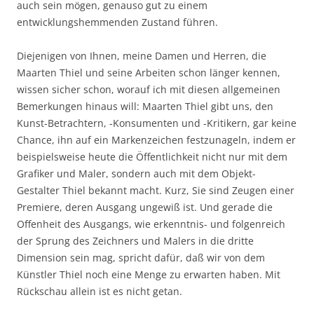
auch sein mögen, genauso gut zu einem
entwicklungshemmenden Zustand führen.
Diejenigen von Ihnen, meine Damen und Herren, die
Maarten Thiel und seine Arbeiten schon länger kennen,
wissen sicher schon, worauf ich mit diesen allgemeinen
Bemerkungen hinaus will: Maarten Thiel gibt uns, den
Kunst-Betrachtern, -Konsumenten und -Kritikern, gar keine
Chance, ihn auf ein Markenzeichen festzunageln, indem er
beispielsweise heute die Öffentlichkeit nicht nur mit dem
Grafiker und Maler, sondern auch mit dem Objekt-
Gestalter Thiel bekannt macht. Kurz, Sie sind Zeugen einer
Premiere, deren Ausgang ungewiß ist. Und gerade die
Offenheit des Ausgangs, wie erkenntnis- und folgenreich
der Sprung des Zeichners und Malers in die dritte
Dimension sein mag, spricht dafür, daß wir von dem
Künstler Thiel noch eine Menge zu erwarten haben. Mit
Rückschau allein ist es nicht getan.