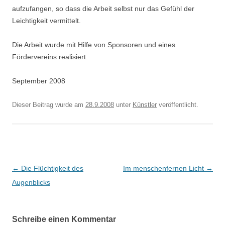
aufzufangen, so dass die Arbeit selbst nur das Gefühl der
Leichtigkeit vermittelt.
Die Arbeit wurde mit Hilfe von Sponsoren und eines
Fördervereins realisiert.
September 2008
Dieser Beitrag wurde am
28.9.2008
unter
Künstler
veröffentlicht.
Beitragsnavigation
←
Die Flüchtigkeit des
Im menschenfernen Licht
→
Augenblicks
Schreibe einen Kommentar