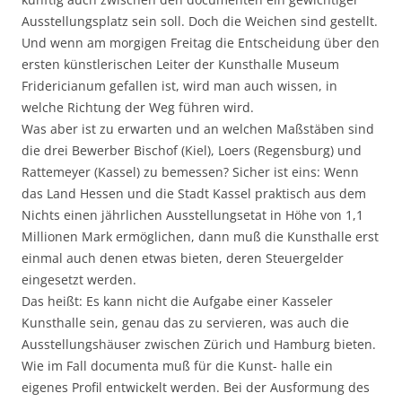
Ausstellungsplatz sein soll. Doch die Weichen sind gestellt.
Und wenn am morgigen Freitag die Entscheidung über den
ersten künstlerischen Leiter der Kunsthalle Museum
Fridericianum gefallen ist, wird man auch wissen, in
welche Richtung der Weg führen wird.
Was aber ist zu erwarten und an welchen Maßstäben sind
die drei Bewerber Bischof (Kiel), Loers (Regensburg) und
Rattemeyer (Kassel) zu bemessen? Sicher ist eins: Wenn
das Land Hessen und die Stadt Kassel praktisch aus dem
Nichts einen jährlichen Ausstellungsetat in Höhe von 1,1
Millionen Mark ermöglichen, dann muß die Kunsthalle erst
einmal auch denen etwas bieten, deren Steuergelder
eingesetzt werden.
Das heißt: Es kann nicht die Aufgabe einer Kasseler
Kunsthalle sein, genau das zu servieren, was auch die
Ausstellungshäuser zwischen Zürich und Hamburg bieten.
Wie im Fall documenta muß für die Kunst- halle ein
eigenes Profil entwickelt werden. Bei der Ausformung des