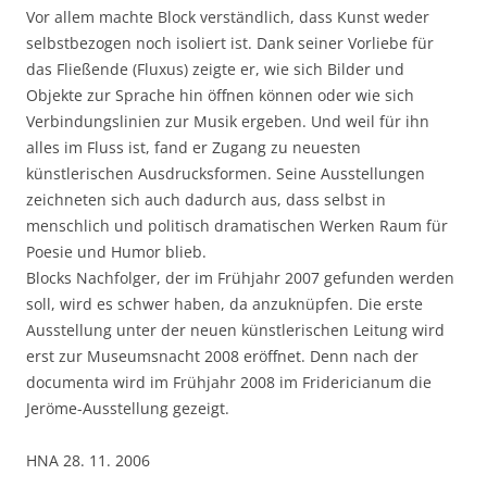
Vor allem machte Block verständlich, dass Kunst weder
selbstbezogen noch isoliert ist. Dank seiner Vorliebe für
das Fließende (Fluxus) zeigte er, wie sich Bilder und
Objekte zur Sprache hin öffnen können oder wie sich
Verbindungslinien zur Musik ergeben. Und weil für ihn
alles im Fluss ist, fand er Zugang zu neuesten
künstlerischen Ausdrucksformen. Seine Ausstellungen
zeichneten sich auch dadurch aus, dass selbst in
menschlich und politisch dramatischen Werken Raum für
Poesie und Humor blieb.
Blocks Nachfolger, der im Frühjahr 2007 gefunden werden
soll, wird es schwer haben, da anzuknüpfen. Die erste
Ausstellung unter der neuen künstlerischen Leitung wird
erst zur Museumsnacht 2008 eröffnet. Denn nach der
documenta wird im Frühjahr 2008 im Fridericianum die
Jeröme-Ausstellung gezeigt.
HNA 28. 11. 2006