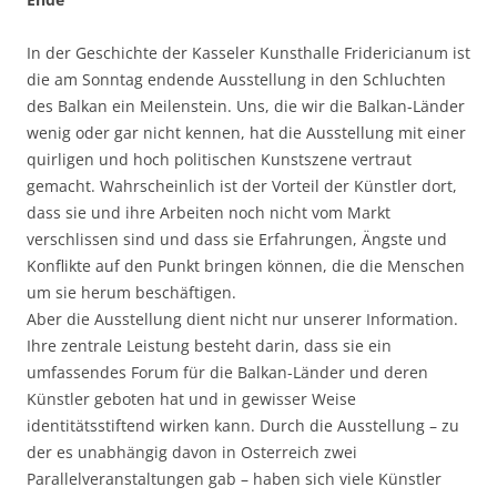
In der Geschichte der Kasseler Kunsthalle Fridericianum ist
die am Sonntag endende Ausstellung in den Schluchten
des Balkan ein Meilenstein. Uns, die wir die Balkan-Länder
wenig oder gar nicht kennen, hat die Ausstellung mit einer
quirligen und hoch politischen Kunstszene vertraut
gemacht. Wahrscheinlich ist der Vorteil der Künstler dort,
dass sie und ihre Arbeiten noch nicht vom Markt
verschlissen sind und dass sie Erfahrungen, Ängste und
Konflikte auf den Punkt bringen können, die die Menschen
um sie herum beschäftigen.
Aber die Ausstellung dient nicht nur unserer Information.
Ihre zentrale Leistung besteht darin, dass sie ein
umfassendes Forum für die Balkan-Länder und deren
Künstler geboten hat und in gewisser Weise
identitätsstiftend wirken kann. Durch die Ausstellung – zu
der es unabhängig davon in Osterreich zwei
Parallelveranstaltungen gab – haben sich viele Künstler