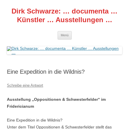
Zum
Inhalt
Dirk Schwarze: … documenta …
springen
Künstler … Ausstellungen …
Menü
Eine Expedition in die Wildnis?
Schreibe eine Antwort
Ausstellung „Oppositionen & Schwesterfelder“ im
Fridericianum
Eine Expedition in die Wildnis?
Unter dem Titel Oppositionen & Schwesterfelder stellt das