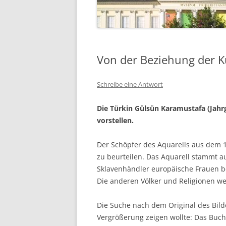
Von der Beziehung der K
Schreibe eine Antwort
Die Türkin Gülsün Karamustafa (Jahrga
vorstellen.
Der Schöpfer des Aquarells aus dem 1
zu beurteilen. Das Aquarell stammt au
Sklavenhändler europäische Frauen b
Die anderen Völker und Religionen we
Die Suche nach dem Original des Bild
Vergrößerung zeigen wollte: Das Buch