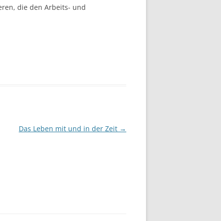
eren, die den Arbeits- und
Das Leben mit und in der Zeit
→