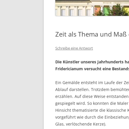
Zeit als Thema und Maß 
Schreibe eine Antwort
Die Künstler unseres Jahrhunderts ha
Fridericianum versucht eine Bestan
Ein Gemälde entsteht im Laufe der Zei
Ablauf darstellen. Trotzdem bemühte
erzählen. Auf diese Weise entstanden
gespiegelt wird. So konnten die Maler
Hinsicht thematisierte die klassische
vorgeführt wie durch die Einbeziehun
Glas, verlöschende Kerze).