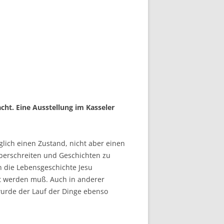
cht. Eine Ausstellung im Kasseler
glich einen Zustand, nicht aber einen
berschreiten und Geschichten zu
n die Lebensgeschichte Jesu
ert werden muß. Auch in anderer
 wurde der Lauf der Dinge ebenso