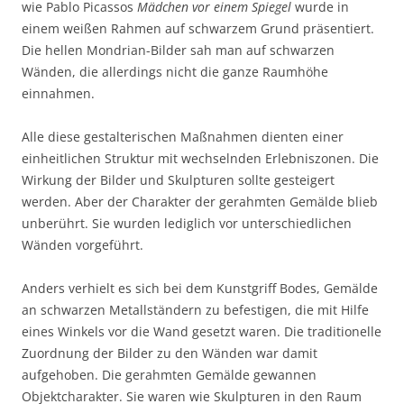
wie Pablo Picassos
Mädchen vor einem Spiegel
wurde in
einem weißen Rahmen auf schwarzem Grund präsentiert.
Die hellen Mondrian-Bilder sah man auf schwarzen
Wänden, die allerdings nicht die ganze Raumhöhe
einnahmen.
Alle diese gestalterischen Maßnahmen dienten einer
einheitlichen Struktur mit wechselnden Erlebniszonen. Die
Wirkung der Bilder und Skulpturen sollte gesteigert
werden. Aber der Charakter der gerahmten Gemälde blieb
unberührt. Sie wurden lediglich vor unterschiedlichen
Wänden vorgeführt.
Anders verhielt es sich bei dem Kunstgriff Bodes, Gemälde
an schwarzen Metallständern zu befestigen, die mit Hilfe
eines Winkels vor die Wand gesetzt waren. Die traditionelle
Zuordnung der Bilder zu den Wänden war damit
aufgehoben. Die gerahmten Gemälde gewannen
Objektcharakter. Sie waren wie Skulpturen in den Raum