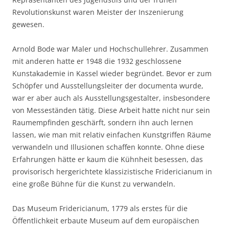
Revolutionskunst waren Meister der Inszenierung
gewesen.
Arnold Bode war Maler und Hochschullehrer. Zusammen
mit anderen hatte er 1948 die 1932 geschlossene
Kunstakademie in Kassel wieder begründet. Bevor er zum
Schöpfer und Ausstellungsleiter der documenta wurde,
war er aber auch als Ausstellungsgestalter, insbesondere
von Messeständen tätig. Diese Arbeit hatte nicht nur sein
Raumempfinden geschärft, sondern ihn auch lernen
lassen, wie man mit relativ einfachen Kunstgriffen Räume
verwandeln und Illusionen schaffen konnte. Ohne diese
Erfahrungen hätte er kaum die Kühnheit besessen, das
provisorisch hergerichtete klassizistische Fridericianum in
eine große Bühne für die Kunst zu verwandeln.
Das Museum Fridericianum, 1779 als erstes für die
Öffentlichkeit erbaute Museum auf dem europäischen