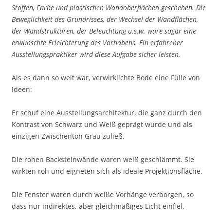
Stoffen, Farbe und plastischen Wandoberflächen geschehen. Die
Beweglichkeit des Grundrisses, der Wechsel der Wandflächen,
der Wandstrukturen, der Beleuchtung u.s.w. wäre sogar eine
erwünschte Erleichterung des Vorhabens. Ein erfahrener
Ausstellungspraktiker wird diese Aufgabe sicher leisten.
Als es dann so weit war, verwirklichte Bode eine Fülle von
Ideen:
Er schuf eine Ausstellungsarchitektur, die ganz durch den
Kontrast von Schwarz und Weiß geprägt wurde und als
einzigen Zwischenton Grau zuließ.
Die rohen Backsteinwände waren weiß geschlämmt. Sie
wirkten roh und eigneten sich als ideale Projektionsfläche.
Die Fenster waren durch weiße Vorhänge verborgen, so
dass nur indirektes, aber gleichmäßiges Licht einfiel.