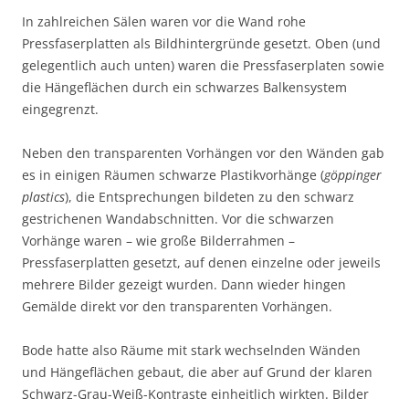
In zahlreichen Sälen waren vor die Wand rohe
Pressfaserplatten als Bildhintergründe gesetzt. Oben (und
gelegentlich auch unten) waren die Pressfaserplaten sowie
die Hängeflächen durch ein schwarzes Balkensystem
eingegrenzt.
Neben den transparenten Vorhängen vor den Wänden gab
es in einigen Räumen schwarze Plastikvorhänge (
göppinger
plastics
), die Entsprechungen bildeten zu den schwarz
gestrichenen Wandabschnitten. Vor die schwarzen
Vorhänge waren – wie große Bilderrahmen –
Pressfaserplatten gesetzt, auf denen einzelne oder jeweils
mehrere Bilder gezeigt wurden. Dann wieder hingen
Gemälde direkt vor den transparenten Vorhängen.
Bode hatte also Räume mit stark wechselnden Wänden
und Hängeflächen gebaut, die aber auf Grund der klaren
Schwarz-Grau-Weiß-Kontraste einheitlich wirkten. Bilder