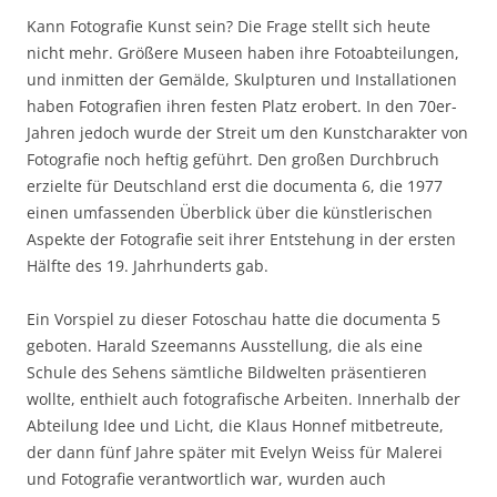
Kann Fotografie Kunst sein? Die Frage stellt sich heute
nicht mehr. Größere Museen haben ihre Fotoabteilungen,
und inmitten der Gemälde, Skulpturen und Installationen
haben Fotografien ihren festen Platz erobert. In den 70er-
Jahren jedoch wurde der Streit um den Kunstcharakter von
Fotografie noch heftig geführt. Den großen Durchbruch
erzielte für Deutschland erst die documenta 6, die 1977
einen umfassenden Überblick über die künstlerischen
Aspekte der Fotografie seit ihrer Entstehung in der ersten
Hälfte des 19. Jahrhunderts gab.
Ein Vorspiel zu dieser Fotoschau hatte die documenta 5
geboten. Harald Szeemanns Ausstellung, die als eine
Schule des Sehens sämtliche Bildwelten präsentieren
wollte, enthielt auch fotografische Arbeiten. Innerhalb der
Abteilung Idee und Licht, die Klaus Honnef mitbetreute,
der dann fünf Jahre später mit Evelyn Weiss für Malerei
und Fotografie verantwortlich war, wurden auch