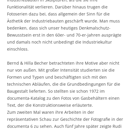
Funktionalität verlieren. Darüber hinaus trugen die
Fotoserien dazu bei, dass allgemein der Sinn für die
Ästhetik der Industriebauten geschärft wurde. Man muss
bedenken, dass sich unser heutiges Denkmalschutz-
Bewusstsein erst in den 60er- und 70-er-Jahren ausprägte
und damals noch nicht unbedingt die Industriekultur
einschloss.
Bernd & Hilla Becher betrachteten ihre Motive aber nicht
nur von außen. Mit großer Intensität studierten sie die
Formen und Typen und beschäftigten sich mit den
technischen Abläufen, die die Grundbedingungen für die
Baugestalt lieferten. So stellten sie schon 1972 im
documenta-Katalog zu den Fotos von Gasbehältern einen
Text, der die Konstruktionsweise erläuterte.
Zum zweiten Mal waren ihre Arbeiten in der
repräsentativen Schau zur Geschichte der Fotografie in der
documenta 6 zu sehen. Auch fünf Jahre später zeigte Rudi