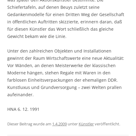
Schiefertafeln, auf denen Beuys zuletzt seine
Gedankenmodelle für einen Dritten Weg der Gesellschaft
in öffentlichen Auftritten skizzierte, erinnern daran, daß
für diesen Künstler das Wort schließlich das gleiche
Gewicht bekam wie die Linie.
Unter den zahlreichen Objekten und Installationen
gewinnt der Raum Wirtschaftswerte eine neue Aktualität:
Vor Wänden, an denen Meisterwerke der klassischen
Moderne hängen, stehen Regale mit Waren in den
farblosen Einheitsverpackungen der ehemaligen DDR.
Kunstluxus und Grundversorgung – zwei Welten prallen
aufeinander.
HNA 6. 12. 1991
Dieser Beitrag wurde am
1.4.2009
unter
Künstler
veröffentlicht.