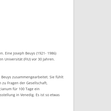
. Eine Joseph Beuys (1921- 1986)
 Universität (FIU) vor 30 Jahren.
t Beuys zusammengearbeitet. Sie fühlt
 zu Fragen der Gesellschaft,
icianum für 100 Tage ein
stellung in Venedig. Es ist so etwas