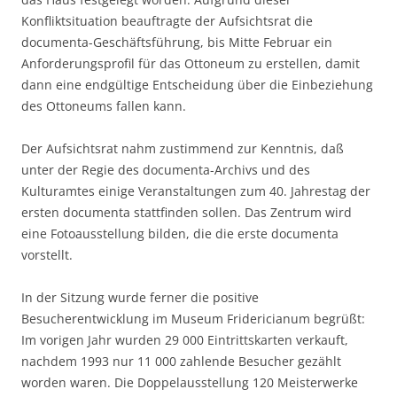
Konfliktsituation beauftragte der Aufsichtsrat die
documenta-Geschäftsführung, bis Mitte Februar ein
Anforderungsprofil für das Ottoneum zu erstellen, damit
dann eine endgültige Entscheidung über die Einbeziehung
des Ottoneums fallen kann.
Der Aufsichtsrat nahm zustimmend zur Kenntnis, daß
unter der Regie des documenta-Archivs und des
Kulturamtes einige Veranstaltungen zum 40. Jahrestag der
ersten documenta stattfinden sollen. Das Zentrum wird
eine Fotoausstellung bilden, die die erste documenta
vorstellt.
In der Sitzung wurde ferner die positive
Besucherentwicklung im Museum Fridericianum begrüßt:
Im vorigen Jahr wurden 29 000 Eintrittskarten verkauft,
nachdem 1993 nur 11 000 zahlende Besucher gezählt
worden waren. Die Doppelausstellung 120 Meisterwerke