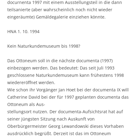
docurnenta 1997 mit einem Ausstellungsteil in die dann
teilsanierte (aber wahrscheinlich noch nicht wieder
eingeräumte) Gemäldegalerie einziehen könnte.
HNA 1. 10. 1994
Kein Naturkundemuseum bis 1998?
Das Ottoneum soll in die nächste documenta (1997)
einbezogen werden. Das bedeutet: Das seit Juli 1993
geschlossene Naturkundemuseum kann frühestens 1998
wiedereröffnet werden.
Wie schon ihr Vorgänger Jan Hoet bei der documenta IX will
Catherine David bei der für 1997 geplanten documenta das
Ottoneum als Aus-
stellungsort nutzen. Der documenta-Aufsichtsrat hat auf
seiner jüngsten Sitzung nach Auskunft von
Oberbürgermeister Georg Lewandowski dieses Vorhaben
ausdrücklich begrüßt. Derzeit ist das im Ottoneum