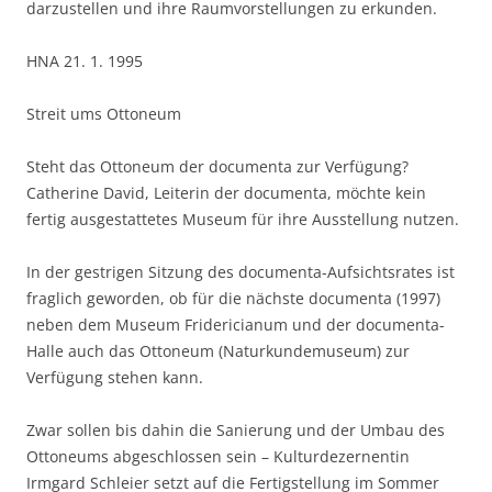
darzustellen und ihre Raumvorstellungen zu erkunden.
HNA 21. 1. 1995
Streit ums Ottoneum
Steht das Ottoneum der documenta zur Verfügung?
Catherine David, Leiterin der documenta, möchte kein
fertig ausgestattetes Museum für ihre Ausstellung nutzen.
In der gestrigen Sitzung des documenta-Aufsichtsrates ist
fraglich geworden, ob für die nächste documenta (1997)
neben dem Museum Fridericianum und der documenta-
Halle auch das Ottoneum (Naturkundemuseum) zur
Verfügung stehen kann.
Zwar sollen bis dahin die Sanierung und der Umbau des
Ottoneums abgeschlossen sein – Kulturdezernentin
Irmgard Schleier setzt auf die Fertigstellung im Sommer