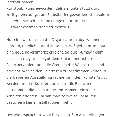
internationalen
Kunstpublikums geworden, daß sie, unterstützt durch
kräftige Werbung, zum Selbstläufer geworden ist. Insofern
besteht jetzt schon keine Bange mehr um das
Zustandekommen der documenta 9.
Nur eins werden sich die Organisatoren abgewöhnen
müssen, nämlich darauf zu setzen, daß jede documenta
eine neue Rekordmarke erreicht. So publikumswirksam
dies sein mag und so gut dem Etat immer höhere
Besucherzahlen tun – die Grenzen des Wachstums sind
erreicht. Wer an den Feiertagen zu bestimmten Zeiten in
die kleineren Ausstellungsräume kam, dem konnte Angst
werden um das Kunsterlebnis, das die Besucher
mitnahmen, die allein in diesem Moment einzelne
Arbeiten erlebten. Da sah man zeitweise vor lauter,
Besuchern keine Installationen mehr.
Der Widerspruch ist wohl für alle großen Ausstellungen