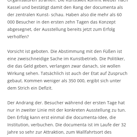
Kassel und bestätigt damit den Rang der documenta als
der zentralen Kunst- schau. Haben also die mehr als 60
000 Besucher in den ersten zehn Tagen das Konzept
abgesegnet, der Ausstellung bereits jetzt zum Erfolg
verholfen?
Vorsicht ist geboten. Die Abstimmung mit den Füßen ist
eine zweischneidige Sache im Kunstbetrieb. Die Politiker,
die das Geld geben, verlangen zwar danach, sie wollen
Wirkung sehen. Tatsächlich ist auch der Etat auf Zuspruch
gebaut. Kommen weniger als 350 000, ergibt sich unter
dem Strich ein Defizit.
Der Andrang der. Besucher während der ersten Tage hat
nur in zweiter Linie mit der konkreten Ausstellung zu tun.
Den Erfolg kann erst einmal die documenta-Idee, die
Institution, verbuchen. Die documenta ist im Laufe der 32
Jahre so sehr zur Attraktion, zum Wallfahrtsort des