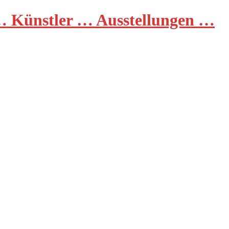
 Künstler … Ausstellungen …