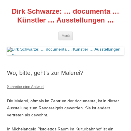
Zum
Inhalt
Dirk Schwarze: … documenta …
springen
Künstler … Ausstellungen …
Menü
Wo, bitte, geht’s zur Malerei?
Schreibe eine Antwort
Die Malerei, oftmals im Zentrum der documenta, ist in dieser
Ausstellung zum Randereignis geworden. Sie ist anders
vertreten als gewohnt.
In Michelangelo Pistolettos Raum im Kulturbahnhof ist ein