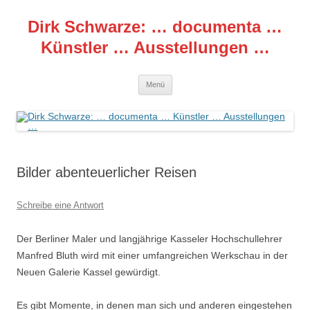
Zum
Inhalt
Dirk Schwarze: … documenta …
springen
Künstler … Ausstellungen …
Menü
Bilder abenteuerlicher Reisen
Schreibe eine Antwort
Der Berliner Maler und langjährige Kasseler Hochschullehrer
Manfred Bluth wird mit einer umfangreichen Werkschau in der
Neuen Galerie Kassel gewürdigt.
Es gibt Momente, in denen man sich und anderen eingestehen