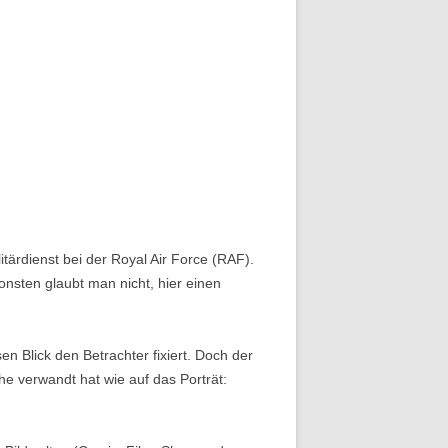
litärdienst bei der Royal Air Force (RAF).
sonsten glaubt man nicht, hier einen
en Blick den Betrachter fixiert. Doch der
e verwandt hat wie auf das Porträt: