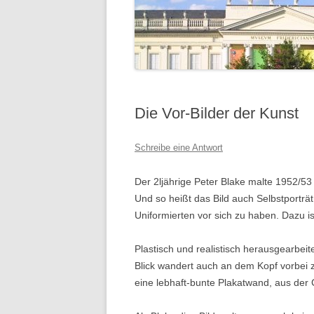
Die Vor-Bilder der Kunst
Schreibe eine Antwort
Der 2ljährige Peter Blake malte 1952/53 v
Und so heißt das Bild auch Selbstporträ
Uniformierten vor sich zu haben. Dazu is
Plastisch und realistisch herausgearbeit
Blick wandert auch an dem Kopf vorbei z
eine lebhaft-bunte Plakatwand, aus der