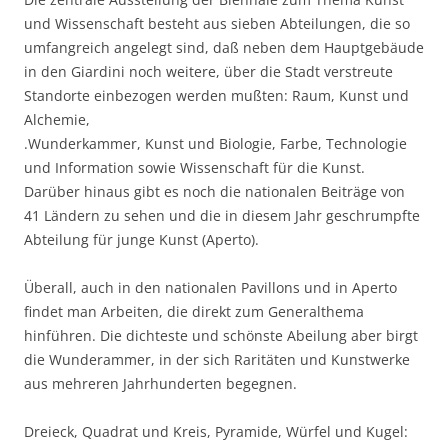
und Wissenschaft besteht aus sieben Abteilungen, die so
umfangreich angelegt sind, daß neben dem Hauptgebäude
in den Giardini noch weitere, über die Stadt verstreute
Standorte einbezogen werden mußten: Raum, Kunst und
Alchemie,
.Wunderkammer, Kunst und Biologie, Farbe, Technologie
und Information sowie Wissenschaft für die Kunst.
Darüber hinaus gibt es noch die nationalen Beiträge von
41 Ländern zu sehen und die in diesem Jahr geschrumpfte
Abteilung für junge Kunst (Aperto).
Überall, auch in den nationalen Pavillons und in Aperto
findet man Arbeiten, die direkt zum Generalthema
hinführen. Die dichteste und schönste Abeilung aber birgt
die Wunderammer, in der sich Raritäten und Kunstwerke
aus mehreren Jahrhunderten begegnen.
Dreieck, Quadrat und Kreis, Pyramide, Würfel und Kugel: