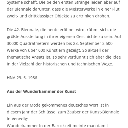
Systeme schafft. Die beiden ersten Stränge leiden aber auf
der Biennale darunter, dass die Meisterwerke in einer Flut
zweit- und drittklassiger Objekte zu ertrinken drohen.
Die 42. Biennale, die heute eröffnet wird, rühmt sich, die
größte Ausstellung in ihrer eigenen Geschichte zu sein: Auf
30000 Quadratmetern werden bis 28. September 2 500
Werke von über 600 Künstlern gezeigt. So aktuell der
thematische Ansatz ist, so sehr verdünnt sich aber die Idee
in der Vielzahl der historischen und technischen Wege.
HNA 29. 6. 1986
Aus der Wunderkammer der Kunst
Ein aus der Mode gekommenes deutsches Wort ist in
diesem Jahr der Schlüssel zum Zauber der Kunst-Biennale
in Venedig:
Wunderkammer In der Barockzeit meinte man damit