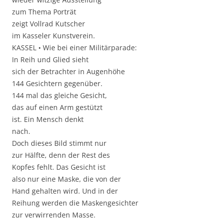
zum Thema Porträt
zeigt Vollrad Kutscher
im Kasseler Kunstverein.
KASSEL • Wie bei einer Militärparade:
In Reih und Glied sieht
sich der Betrachter in Augenhöhe
144 Gesichtern gegenüber.
144 mal das gleiche Gesicht,
das auf einen Arm gestützt
ist. Ein Mensch denkt
nach.
Doch dieses Bild stimmt nur
zur Hälfte, denn der Rest des
Kopfes fehlt. Das Gesicht ist
also nur eine Maske, die von der
Hand gehalten wird. Und in der
Reihung werden die Maskengesichter
zur verwirrenden Masse.