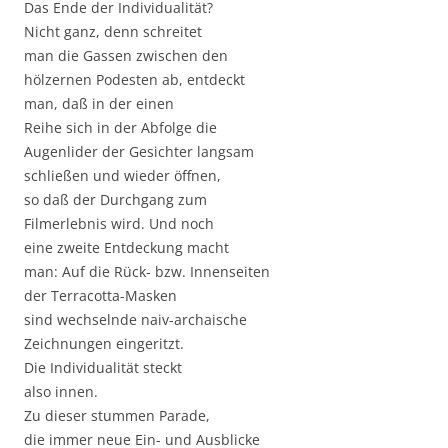
Das Ende der Individualität?
Nicht ganz, denn schreitet
man die Gassen zwischen den
hölzernen Podesten ab, entdeckt
man, daß in der einen
Reihe sich in der Abfolge die
Augenlider der Gesichter langsam
schließen und wieder öffnen,
so daß der Durchgang zum
Filmerlebnis wird. Und noch
eine zweite Entdeckung macht
man: Auf die Rück- bzw. Innenseiten
der Terracotta-Masken
sind wechselnde naiv-archaische
Zeichnungen eingeritzt.
Die Individualität steckt
also innen.
Zu dieser stummen Parade,
die immer neue Ein- und Ausblicke