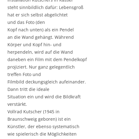
steht sinnbildlich dafür: Lebensgroß
hat er sich selbst abgelichtet
und das Foto (den
Kopf nach unten) als ein Pendel
an die Wand gehängt. Während
Körper und Kopf hin- und
herpendeln, wird auf die Wand
daneben ein Film mit dem Pendelkopf
projiziert. Nur ganz gelegentlich
treffen Foto und
Filmbild deckungsgleich aufeinander.
Dann tritt die ideale
Situation ein und wird die Bildkraft
verstärkt.
Vollrad Kutscher (1945 in
Braunschweig geboren) ist ein
Künstler, der ebenso systematisch
wie spielerisch die Möglichkeiten