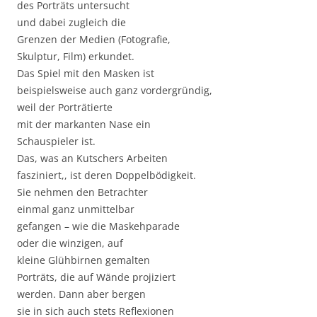
des Porträts untersucht
und dabei zugleich die
Grenzen der Medien (Fotografie,
Skulptur, Film) erkundet.
Das Spiel mit den Masken ist
beispielsweise auch ganz vordergründig,
weil der Porträtierte
mit der markanten Nase ein
Schauspieler ist.
Das, was an Kutschers Arbeiten
fasziniert,, ist deren Doppelbödigkeit.
Sie nehmen den Betrachter
einmal ganz unmittelbar
gefangen – wie die Maskehparade
oder die winzigen, auf
kleine Glühbirnen gemalten
Porträts, die auf Wände projiziert
werden. Dann aber bergen
sie in sich auch stets Reflexionen