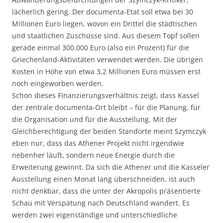
lächerlich gering. Der documenta-Etat soll etwa bei 30
Millionen Euro liegen, wovon ein Drittel die städtischen
und staatlichen Zuschüsse sind. Aus diesem Topf sollen
gerade einmal 300.000 Euro (also ein Prozent) für die
Griechenland-Aktivitäten verwendet werden. Die übrigen
Kosten in Höhe von etwa 3,2 Millionen Euro müssen erst
noch eingeworben werden.
Schon dieses Finanzierungsverhältnis zeigt, dass Kassel
der zentrale documenta-Ort bleibt – für die Planung, für
die Organisation und für die Ausstellung. Mit der
Gleichberechtigung der beiden Standorte meint Szymczyk
eben nur, dass das Athener Projekt nicht irgendwie
nebenher läuft, sondern neue Energie durch die
Erweiterung gewinnt. Da sich die Athener und die Kasseler
Ausstellung einen Monat lang überschneiden, ist auch
nicht denkbar, dass die unter der Akropolis präsentierte
Schau mit Verspätung nach Deutschland wandert. Es
werden zwei eigenständige und unterschiedliche