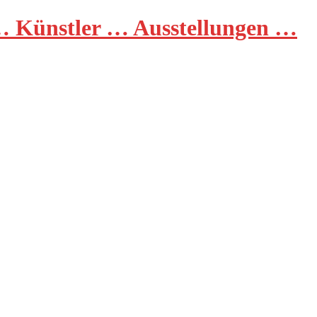
 Künstler … Ausstellungen …