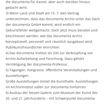
die documenta für Kassel, aber auch darüber hinaus
gedacht wird.
3) Wenn Land und Stadt am 15. 7. den Vertrag
unterzeichnen, dass das documenta Archiv unter das Dach
der documenta GmbH kommt, wird endlich ein
Geburtsfehler wettgemacht. Doch jetzt muss beraten und
beschlossen werden, wie das documenta Archiv
konzeptionell, personell und räumlich ausgebaut wird.
Publikumsfreundlicher einrichten.
4) Das documenta Institut als Ziel zur Verknüpfung von
Archiv-Aufarbeitung und Forschung. Dazu gehört
Verstetigung der documenta-Professur.
5) Tagungen, Kongresse, öffentliche Veranstaltungen und
Ausstellungen.
Große Ausstellungen leistet die Kunsthalle. Ausstellungen
im Archiv/Institut sollen zur documenta hinführen.
6) Ausbau der Neuen Galerie zum Museum der Kunst des
20. und 21. Jahrhunderts – mit Schwerpunkt documenta