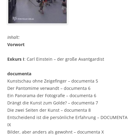
Inhalt:
Vorwort
Exkurs I
: Carl Einstein – der große Avantgardist
documenta
Kunstschau ohne Zeigefinger – documenta 5
Der Pantomime verwandt – documenta 6
Ein Panorama der Fotografie – documenta 6
Drängt die Kunst zum Golde? – documenta 7
Die zwei Seiten der Kunst – documenta 8
Entscheidend ist die persönliche Erfahrung – DOCUMENTA
IX
Bilder, aber anders als gewohnt – documenta X