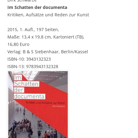
Im Schatten der documenta
Kritiken, Aufsätze und Reden zur Kunst
2015, 1. Aufl., 197 Seiten,
Maße: 13,4 x 19,8 cm, Kartoniert (TB),
16,80 Euro
Verlag: B & S Siebenhaar, Berlin/Kassel
ISBN-10: 3943132323
ISBN-13: 9783943132328