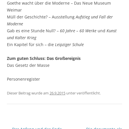
Goethe wacht über die Moderne – Das Neue Museum
Weimar
Müll der Geschichte? – Ausstellung
Aufstieg und Fall der
Moderne
Gab es eine Stunde Null? –
60 Jahre – 60 Werke
und
Kunst
und Kalter Krieg
Ein Kapitel für sich – die
Leipziger Schule
Zum guten Schluss: Das Großereignis
Das Gesetz der Masse
Personenregister
Dieser Beitrag wurde am
26.9.2015
unter
veröffentlicht.