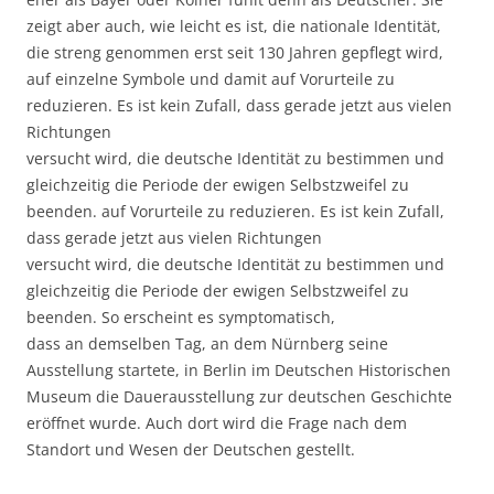
zeigt aber auch, wie leicht es ist, die nationale Identität,
die streng genommen erst seit 130 Jahren gepflegt wird,
auf einzelne Symbole und damit auf Vorurteile zu
reduzieren. Es ist kein Zufall, dass gerade jetzt aus vielen
Richtungen
versucht wird, die deutsche Identität zu bestimmen und
gleichzeitig die Periode der ewigen Selbstzweifel zu
beenden. auf Vorurteile zu reduzieren. Es ist kein Zufall,
dass gerade jetzt aus vielen Richtungen
versucht wird, die deutsche Identität zu bestimmen und
gleichzeitig die Periode der ewigen Selbstzweifel zu
beenden. So erscheint es symptomatisch,
dass an demselben Tag, an dem Nürnberg seine
Ausstellung startete, in Berlin im Deutschen Historischen
Museum die Dauerausstellung zur deutschen Geschichte
eröffnet wurde. Auch dort wird die Frage nach dem
Standort und Wesen der Deutschen gestellt.