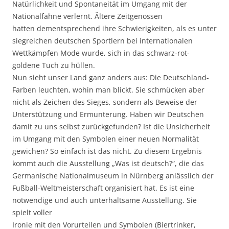
Natürlichkeit und Spontaneität im Umgang mit der
Nationalfahne verlernt. Ältere Zeitgenossen
hatten dementsprechend ihre Schwierigkeiten, als es unter
siegreichen deutschen Sportlern bei internationalen
Wettkämpfen Mode wurde, sich in das schwarz-rot-
goldene Tuch zu hüllen.
Nun sieht unser Land ganz anders aus: Die Deutschland-
Farben leuchten, wohin man blickt. Sie schmücken aber
nicht als Zeichen des Sieges, sondern als Beweise der
Unterstützung und Ermunterung. Haben wir Deutschen
damit zu uns selbst zurückgefunden? Ist die Unsicherheit
im Umgang mit den Symbolen einer neuen Normalität
gewichen? So einfach ist das nicht. Zu diesem Ergebnis
kommt auch die Ausstellung „Was ist deutsch?“, die das
Germanische Nationalmuseum in Nürnberg anlässlich der
Fußball-Weltmeisterschaft organisiert hat. Es ist eine
notwendige und auch unterhaltsame Ausstellung. Sie
spielt voller
Ironie mit den Vorurteilen und Symbolen (Biertrinker,