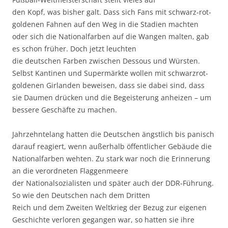
den Kopf, was bisher galt. Dass sich Fans mit schwarz-rot-
goldenen Fahnen auf den Weg in die Stadien machten
oder sich die Nationalfarben auf die Wangen malten, gab
es schon früher. Doch jetzt leuchten
die deutschen Farben zwischen Dessous und Würsten.
Selbst Kantinen und Supermärkte wollen mit schwarzrot-
goldenen Girlanden beweisen, dass sie dabei sind, dass
sie Daumen drücken und die Begeisterung anheizen – um
bessere Geschäfte zu machen.
Jahrzehntelang hatten die Deutschen ängstlich bis panisch
darauf reagiert, wenn außerhalb öffentlicher Gebäude die
Nationalfarben wehten. Zu stark war noch die Erinnerung
an die verordneten Flaggenmeere
der Nationalsozialisten und später auch der DDR-Führung.
So wie den Deutschen nach dem Dritten
Reich und dem Zweiten Weltkrieg der Bezug zur eigenen
Geschichte verloren gegangen war, so hatten sie ihre