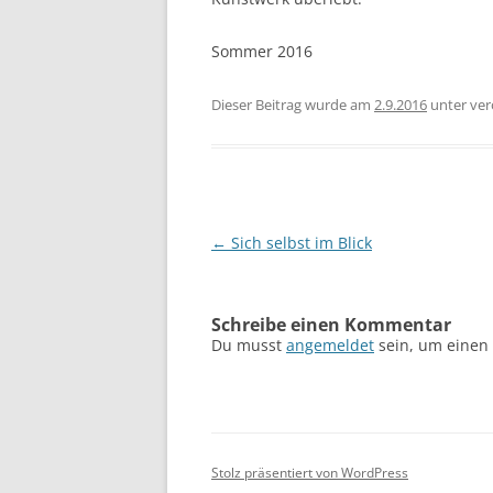
Sommer 2016
Dieser Beitrag wurde am
2.9.2016
unter
ver
Beitragsnavigation
←
Sich selbst im Blick
Schreibe einen Kommentar
Du musst
angemeldet
sein, um einen
Stolz präsentiert von WordPress