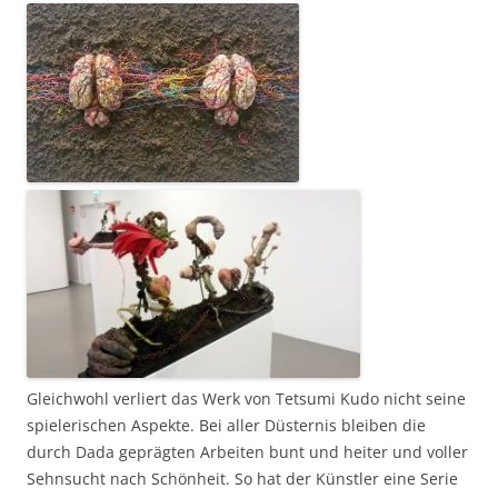
Gleichwohl verliert das Werk von Tetsumi Kudo nicht seine
spielerischen Aspekte. Bei aller Düsternis bleiben die
durch Dada geprägten Arbeiten bunt und heiter und voller
Sehnsucht nach Schönheit. So hat der Künstler eine Serie