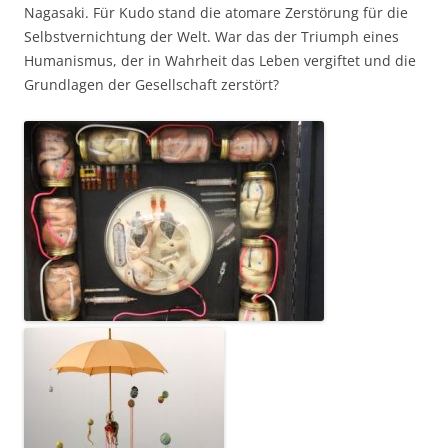
Nagasaki. Für Kudo stand die atomare Zerstörung für die
Selbstvernichtung der Welt. War das der Triumph eines
Humanismus, der in Wahrheit das Leben vergiftet und die
Grundlagen der Gesellschaft zerstört?