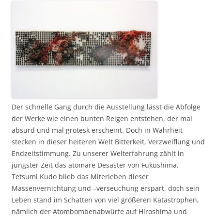
Der schnelle Gang durch die Ausstellung lässt die Abfolge
der Werke wie einen bunten Reigen entstehen, der mal
absurd und mal grotesk erscheint. Doch in Wahrheit
stecken in dieser heiteren Welt Bitterkeit, Verzweiflung und
Endzeitstimmung. Zu unserer Welterfahrung zählt in
jüngster Zeit das atomare Desaster von Fukushima.
Tetsumi Kudo blieb das Miterleben dieser
Massenvernichtung und –verseuchung erspart, doch sein
Leben stand im Schatten von viel größeren Katastrophen,
nämlich der Atombombenabwürfe auf Hiroshima und