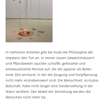
In mehreren Arbeiten gibt bei Kudo die Philosophie der
Impotenz den Ton an. In immer neuen Gewächshäusern
und Pflanzbeeten tauchen schlaffe, gefesselte und
entsexualisierte Penisse auf, die der Japaner als Boten
einer Zeit verstand, in der die Zeugung und Fortpflanzung
nicht mehr erstrebenswert sind. Die Menschheit, so Kudos
Botschaft, habe nicht länger eine Sonderstellung in der
Natur verdient. Den Makel der Zerstörung werden die
Menschen nicht mehr los.