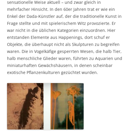
sensationelle Weise aktuell – und zwar gleich in
mehrfacher Hinsicht. In den 60er Jahren trat er wie ein
Enkel der Dada-Künstler auf, der die traditionelle Kunst in
Frage stellte und mit spielerischem Witz provozierte. Er
war nicht in die üblichen Kategorien einzuordnen. Hier
entstanden Elemente aus Happenings, dort schuf er
Objekte, die überhaupt nicht als Skulpturen zu begreifen
waren. Die in Vogelkäfige gesperrten Wesen, die halb Tier,
halb menschliche Glieder waren, führten zu Aquarien und
miniaturhaften Gewächshäusern, in denen scheinbar
exotische Pflanzenkulturen gezüchtet wurden.