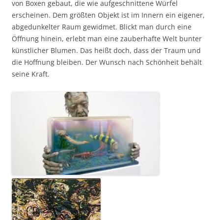
von Boxen gebaut, die wie aufgeschnittene Würfel
erscheinen. Dem größten Objekt ist im Innern ein eigener,
abgedunkelter Raum gewidmet. Blickt man durch eine
Öffnung hinein, erlebt man eine zauberhafte Welt bunter
künstlicher Blumen. Das heißt doch, dass der Traum und
die Hoffnung bleiben. Der Wunsch nach Schönheit behält
seine Kraft.